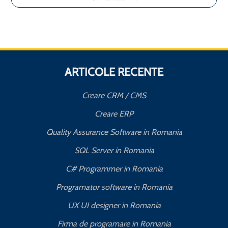
ARTICOLE RECENTE
Creare CRM / CMS
Creare ERP
Quality Assurance Software in Romania
SQL Server in Romania
C# Programmer in Romania
Programator software in Romania
UX UI designer in Romania
Firma de programare in Romania