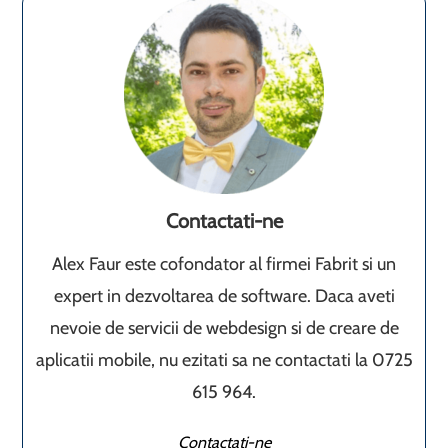
Contactati-ne
Alex Faur este cofondator al firmei Fabrit si un
expert in dezvoltarea de software. Daca aveti
nevoie de servicii de webdesign si de creare de
aplicatii mobile, nu ezitati sa ne contactati la 0725
615 964.
Contactati-ne