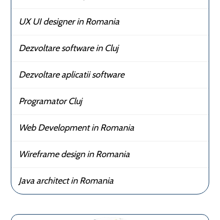
UX UI designer in Romania
Dezvoltare software in Cluj
Dezvoltare aplicatii software
Programator Cluj
Web Development in Romania
Wireframe design in Romania
Java architect in Romania