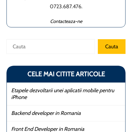
0723.687.476.
Contacteaza-ne
Caută
Cauta
CELE MAI CITITE ARTICOLE
Etapele dezvoltarii unei aplicatii mobile pentru
iPhone
Backend developer in Romania
Front End Developer in Romania