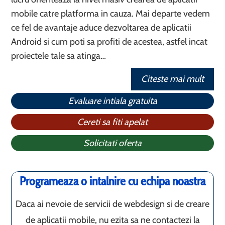
mobile catre platforma in cauza. Mai departe vedem
ce fel de avantaje aduce dezvoltarea de aplicatii
Android si cum poti sa profiti de acestea, astfel incat
proiectele tale sa atinga…
Citeste mai mult
Evaluare intiala gratuita
Cereti sa fiti apelat
Solicitati oferta
Programeaza o intalnire cu echipa noastra
Daca ai nevoie de servicii de webdesign si de creare
de aplicatii mobile, nu ezita sa ne contactezi la