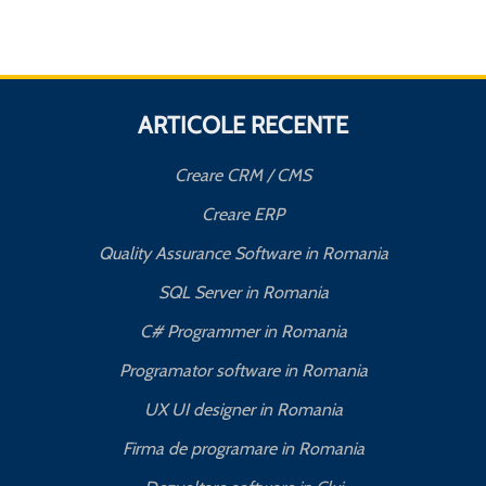
ARTICOLE RECENTE
Creare CRM / CMS
Creare ERP
Quality Assurance Software in Romania
SQL Server in Romania
C# Programmer in Romania
Programator software in Romania
UX UI designer in Romania
Firma de programare in Romania