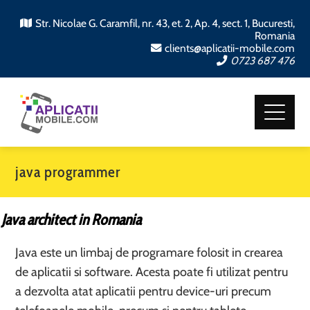
Str. Nicolae G. Caramfil, nr. 43, et. 2, Ap. 4, sect. 1, Bucuresti,
Romania
clients@aplicatii-mobile.com
0723 687 476
java programmer
Java architect in Romania
Java este un limbaj de programare folosit in crearea
de aplicatii si software. Acesta poate fi utilizat pentru
a dezvolta atat aplicatii pentru device-uri precum