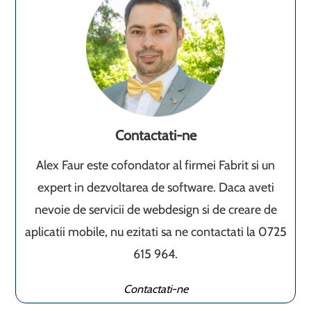
Contactati-ne
Alex Faur este cofondator al firmei Fabrit si un
expert in dezvoltarea de software. Daca aveti
nevoie de servicii de webdesign si de creare de
aplicatii mobile, nu ezitati sa ne contactati la 0725
615 964.
Contactati-ne