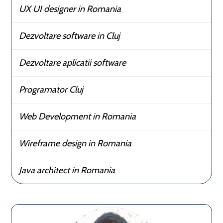
UX UI designer in Romania
Dezvoltare software in Cluj
Dezvoltare aplicatii software
Programator Cluj
Web Development in Romania
Wireframe design in Romania
Java architect in Romania