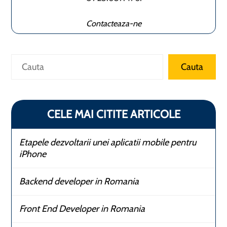
Contacteaza-ne
Caută
Cauta
CELE MAI CITITE ARTICOLE
Etapele dezvoltarii unei aplicatii mobile pentru
iPhone
Backend developer in Romania
Front End Developer in Romania