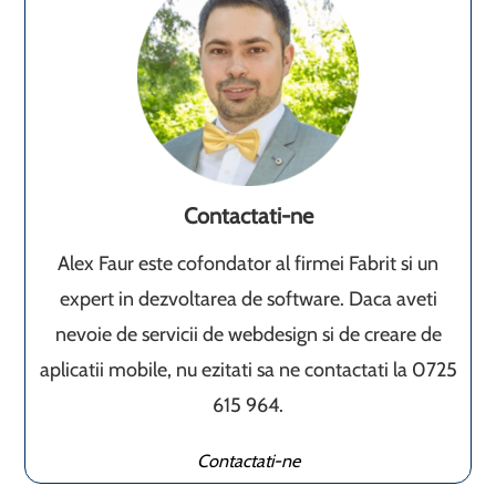
Contactati-ne
Alex Faur este cofondator al firmei Fabrit si un
expert in dezvoltarea de software. Daca aveti
nevoie de servicii de webdesign si de creare de
aplicatii mobile, nu ezitati sa ne contactati la 0725
615 964.
Contactati-ne