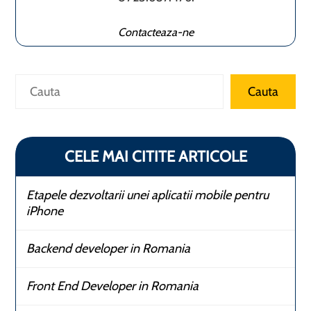
Contacteaza-ne
Caută
Cauta
CELE MAI CITITE ARTICOLE
Etapele dezvoltarii unei aplicatii mobile pentru
iPhone
Backend developer in Romania
Front End Developer in Romania