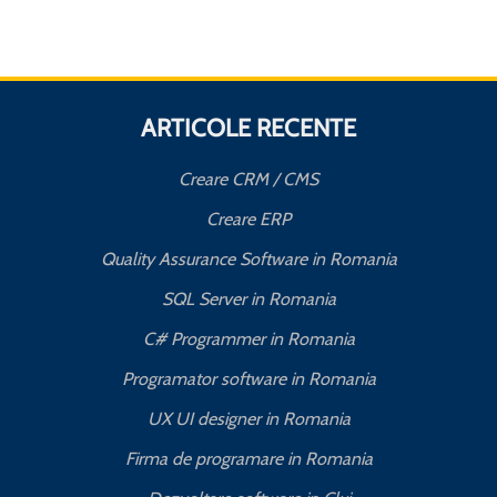
ARTICOLE RECENTE
Creare CRM / CMS
Creare ERP
Quality Assurance Software in Romania
SQL Server in Romania
C# Programmer in Romania
Programator software in Romania
UX UI designer in Romania
Firma de programare in Romania