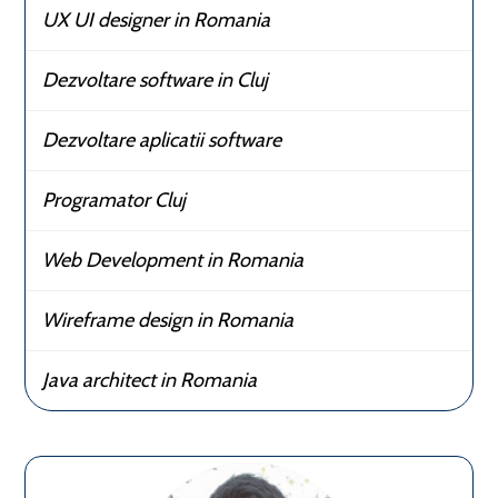
UX UI designer in Romania
Dezvoltare software in Cluj
Dezvoltare aplicatii software
Programator Cluj
Web Development in Romania
Wireframe design in Romania
Java architect in Romania