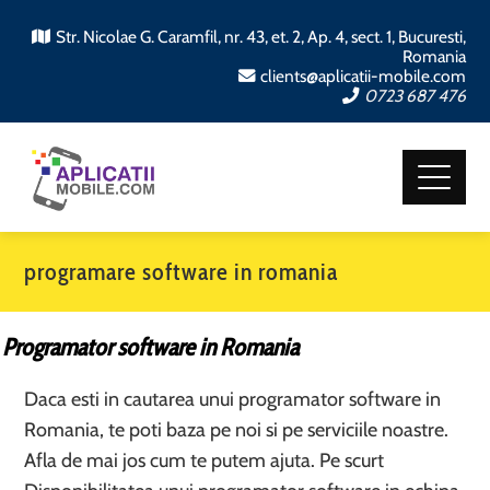
Str. Nicolae G. Caramfil, nr. 43, et. 2, Ap. 4, sect. 1, Bucuresti,
Romania
clients@aplicatii-mobile.com
0723 687 476
programare software in romania
Programator software in Romania
Daca esti in cautarea unui programator software in
Romania, te poti baza pe noi si pe serviciile noastre.
Afla de mai jos cum te putem ajuta. Pe scurt